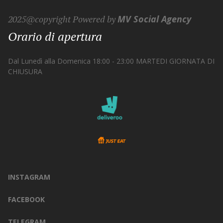
2025@copyright Powered by
MV Social Agency
Orario di apertura
Dal Lunedì alla Domenica 18:00 - 23:00 MARTEDI GIORNATA DI
CHIUSURA
INSTAGRAM
FACEBOOK
TELEGRAM