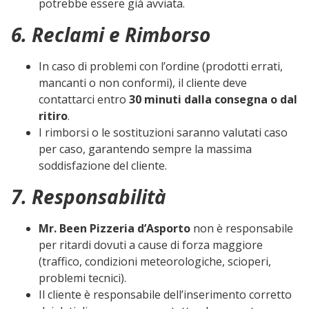
potrebbe essere già avviata.
6. Reclami e Rimborso
In caso di problemi con l’ordine (prodotti errati,
mancanti o non conformi), il cliente deve
contattarci entro
30 minuti dalla consegna o dal
ritiro
.
I rimborsi o le sostituzioni saranno valutati caso
per caso, garantendo sempre la massima
soddisfazione del cliente.
7. Responsabilità
Mr. Been Pizzeria d’Asporto
non è responsabile
per ritardi dovuti a cause di forza maggiore
(traffico, condizioni meteorologiche, scioperi,
problemi tecnici).
Il cliente è responsabile dell’inserimento corretto