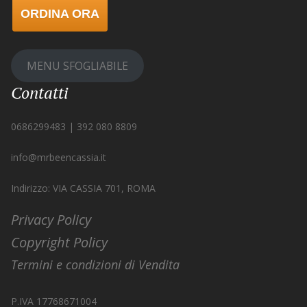
ORDINA ORA
MENU SFOGLIABILE
Contatti
0686299483 | 392 080 8809
info@mrbeencassia.it
Indirizzo: VIA CASSIA 701, ROMA
Privacy Policy
Copyright Policy
Termini e condizioni di Vendita
P.IVA 17768671004