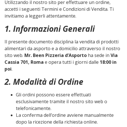
Utilizzando il nostro sito per effettuare un ordine,
accetti i seguenti Termini e Condizioni di Vendita. Ti
invitiamo a leggerli attentamente.
1. Informazioni Generali
Il presente documento disciplina la vendita di prodotti
alimentari da asporto e a domicilio attraverso il nostro
sito web.
Mr. Been Pizzeria d’Asporto
ha sede in
Via
Cassia 701, Roma
e opera tutti i giorni dalle
18:00 in
poi
.
2. Modalità di Ordine
Gli ordini possono essere effettuati
esclusivamente tramite il nostro sito web o
telefonicamente.
La conferma dell’ordine avviene manualmente
dopo la ricezione della richiesta online.