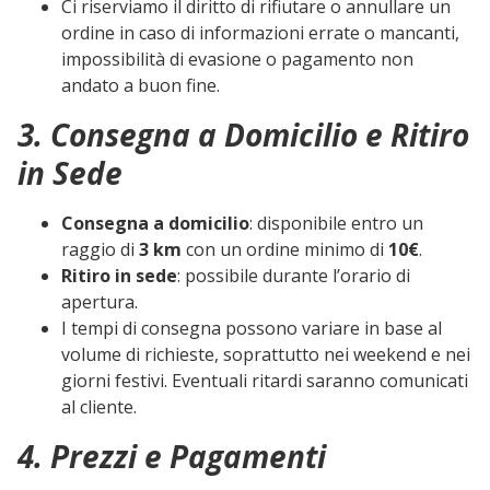
Ci riserviamo il diritto di rifiutare o annullare un
ordine in caso di informazioni errate o mancanti,
impossibilità di evasione o pagamento non
andato a buon fine.
3. Consegna a Domicilio e Ritiro
in Sede
Consegna a domicilio
: disponibile entro un
raggio di
3 km
con un ordine minimo di
10€
.
Ritiro in sede
: possibile durante l’orario di
apertura.
I tempi di consegna possono variare in base al
volume di richieste, soprattutto nei weekend e nei
giorni festivi. Eventuali ritardi saranno comunicati
al cliente.
4. Prezzi e Pagamenti