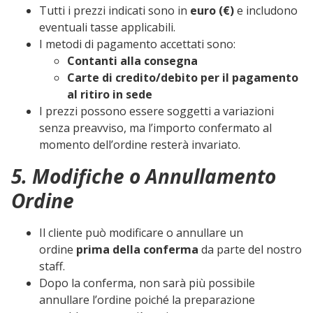
Tutti i prezzi indicati sono in
euro (€)
e includono
eventuali tasse applicabili.
I metodi di pagamento accettati sono:
Contanti alla consegna
Carte di credito/debito per il pagamento
al ritiro in sede
I prezzi possono essere soggetti a variazioni
senza preavviso, ma l’importo confermato al
momento dell’ordine resterà invariato.
5. Modifiche o Annullamento
Ordine
Il cliente può modificare o annullare un
ordine
prima della conferma
da parte del nostro
staff.
Dopo la conferma, non sarà più possibile
annullare l’ordine poiché la preparazione