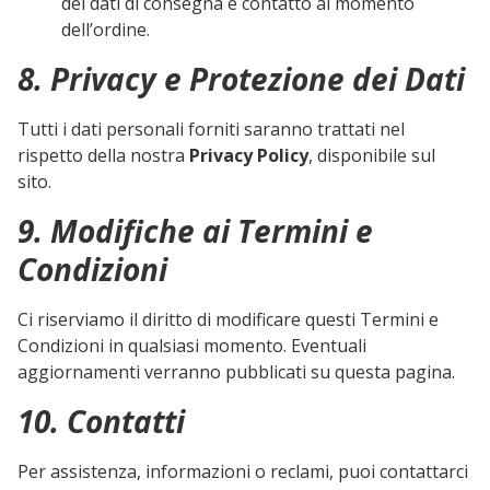
dei dati di consegna e contatto al momento
dell’ordine.
8. Privacy e Protezione dei Dati
Tutti i dati personali forniti saranno trattati nel
rispetto della nostra
Privacy Policy
, disponibile sul
sito.
9. Modifiche ai Termini e
Condizioni
Ci riserviamo il diritto di modificare questi Termini e
Condizioni in qualsiasi momento. Eventuali
aggiornamenti verranno pubblicati su questa pagina.
10. Contatti
Per assistenza, informazioni o reclami, puoi contattarci