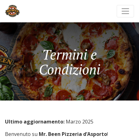
Termini e
Condizioni
Ultimo aggiornamento:
Marzo 2025
Benvenuto su
Mr. Been Pizzeria d’Asporto
!